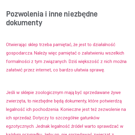
Pozwolenia i inne niezbędne
dokumenty
Otwierając sklep trzeba pamiętać, że jest to działalność 
gospodarcza. Należy więc pamiętać o załatwieniu wszelkich 
formalności z tym związanych. Dziś większość z nich można 
załatwić przez internet, co bardzo ułatwia sprawę.
Jeśli w sklepie zoologicznym mają być sprzedawane żywe 
zwierzęta, to niezbędne będą dokumenty, które potwierdzą 
legalność ich pochodzenia. Konieczne jest też zezwolenie na 
ich sprzedaż. Dotyczy to szczególnie gatunków 
egzotycznych. Jednak legalność źródeł warto sprawdzać w 
każdym przypadku, żeby np. nie sprzedawać zwierząt z 